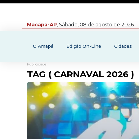
Macapá-AP
, Sábado, 08 de agosto de 2026.
O Amapá
Edição On-Line
Cidades
Publicidade
TAG ( CARNAVAL 2026 )