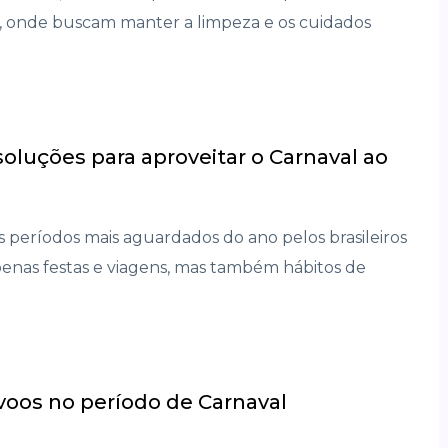
s, onde buscam manter a limpeza e os cuidados
soluções para aproveitar o Carnaval ao
 períodos mais aguardados do ano pelos brasileiros
enas festas e viagens, mas também hábitos de
 voos no período de Carnaval