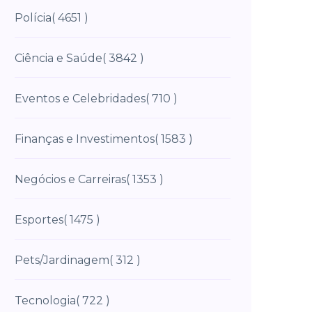
Polícia
( 4651 )
Ciência e Saúde
( 3842 )
Eventos e Celebridades
( 710 )
Finanças e Investimentos
( 1583 )
Negócios e Carreiras
( 1353 )
Esportes
( 1475 )
Pets/Jardinagem
( 312 )
Tecnologia
( 722 )