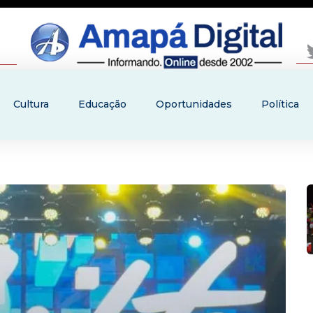
Cultura
Educação
Oportunidades
Política