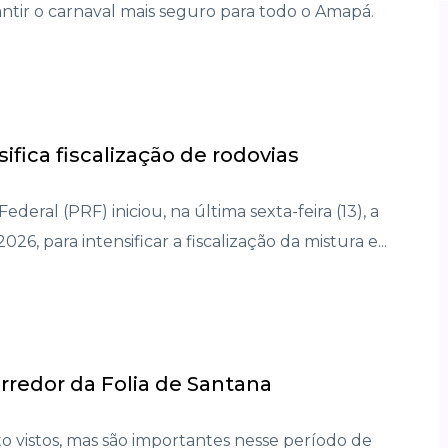
ntir o carnaval mais seguro para todo o Amapá.
fica fiscalização de rodovias
Federal (PRF) iniciou, na última sexta-feira (13), a
6, para intensificar a fiscalização da mistura e...
rredor da Folia de Santana
 vistos, mas são importantes nesse período de