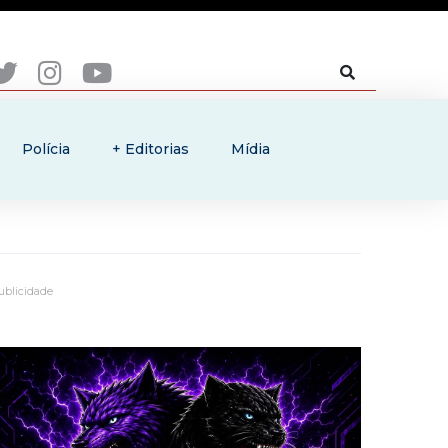
Polícia
+ Editorias
Mídia
ublicidade