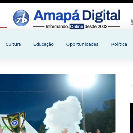
Cultura
Educação
Oportunidades
Política
P