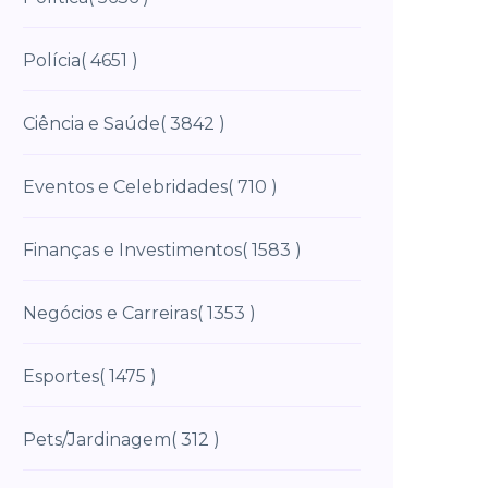
Polícia
( 4651 )
Ciência e Saúde
( 3842 )
Eventos e Celebridades
( 710 )
Finanças e Investimentos
( 1583 )
Negócios e Carreiras
( 1353 )
Esportes
( 1475 )
Pets/Jardinagem
( 312 )