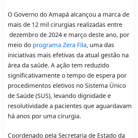
O Governo do Amapá alcançou a marca de
mais de 12 mil cirurgias realizadas entre
dezembro de 2024 e março deste ano, por
meio do
programa Zera Fila
, uma das
iniciativas mais efetivas da atual gestão na
área da saúde. A ação tem reduzido
significativamente o tempo de espera por
procedimentos eletivos no Sistema Único
de Saúde (SUS), levando dignidade e
resolutividade a pacientes que aguardavam
há anos por uma cirurgia.
Coordenado pela Secretaria de Estado da