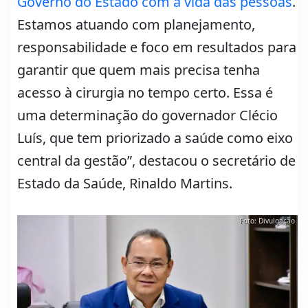
Governo do Estado com a vida das pessoas
.
Estamos atuando com planejamento,
responsabilidade e foco em resultados para
garantir que quem mais precisa tenha
acesso à cirurgia no tempo certo. Essa é
uma determinação do governador Clécio
Luís, que tem priorizado a saúde como eixo
central da gestão”, destacou o secretário de
Estado da Saúde, Rinaldo Martins.
Foto: Divulgação