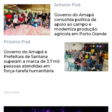
Anterior Post
Governo do Amapá
consolida política de
apoio ao campo e
moderniza produção
agrícola em Porto Grande
Próximo Post
Governo do Amapá e
Prefeitura de Santana
superam a marca de 3,7 mil
pessoas atendidas em
força-tarefa humanitária
Publicidade