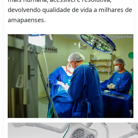
devolvendo qualidade de vida a milhares de
amapaenses.
Foto: Divulgação/Hcal