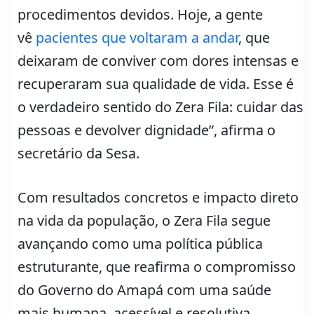
procedimentos devidos. Hoje, a gente
vê
pacientes que voltaram a andar
, que
deixaram de conviver com dores intensas e
recuperaram sua qualidade de vida. Esse é
o verdadeiro sentido do Zera Fila: cuidar das
pessoas e devolver dignidade”, afirma o
secretário da Sesa.
Com resultados concretos e impacto direto
na vida da população, o Zera Fila segue
avançando como uma política pública
estruturante, que reafirma o compromisso
do Governo do Amapá com uma saúde
mais humana, acessível e resolutiva,