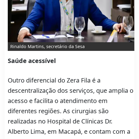
Rinaldo Martins, secretário da Sesa
Saúde acessível
Outro diferencial do Zera Fila é a
descentralização dos serviços, que amplia o
acesso e facilita o atendimento em
diferentes regiões. As cirurgias são
realizadas no Hospital de Clínicas Dr.
Alberto Lima, em Macapá, e contam com a