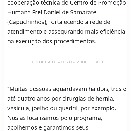
cooperação técnica do Centro de Promoção
Humana Frei Daniel de Samarate
(Capuchinhos), fortalecendo a rede de
atendimento e assegurando mais eficiência
na execução dos procedimentos.
CONTINUA DEPOIS DA PUBLICIDADE
“Muitas pessoas aguardavam há dois, três e
até quatro anos por cirurgias de hérnia,
vesícula, joelho ou quadril, por exemplo.
Nós as localizamos pelo programa,
acolhemos e garantimos seus