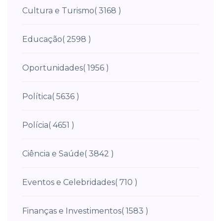
Cultura e Turismo
( 3168 )
Educação
( 2598 )
Oportunidades
( 1956 )
Política
( 5636 )
Polícia
( 4651 )
Ciência e Saúde
( 3842 )
Eventos e Celebridades
( 710 )
Finanças e Investimentos
( 1583 )