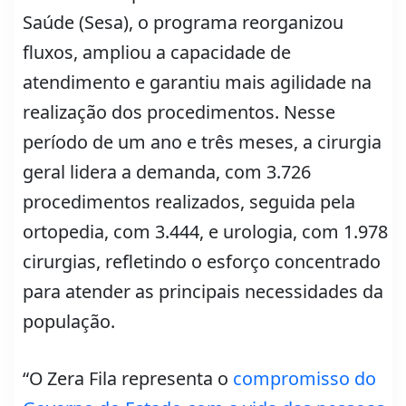
Saúde (Sesa), o programa reorganizou
fluxos, ampliou a capacidade de
atendimento e garantiu mais agilidade na
realização dos procedimentos. Nesse
período de um ano e três meses, a cirurgia
geral lidera a demanda, com 3.726
procedimentos realizados, seguida pela
ortopedia, com 3.444, e urologia, com 1.978
cirurgias, refletindo o esforço concentrado
para atender as principais necessidades da
população.
“O Zera Fila representa o
compromisso do