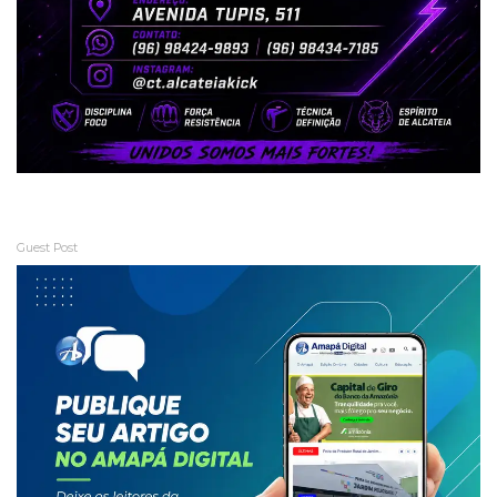
Guest Post