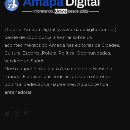
O portal Amapá Digital (www.amapadigital.com.br)
desde de 2002 busca informar sobre os
acontecimentos do Amapá nas editorias de Cidades,
Cultura, Esporte, Polícia, Política, Oportunidades,
Varidades e Saúde.
Nosso papel é divulgar o Amapá para o Brasil e o
mundo. E através das notícias também oferecer
oportunidades aos amapaenses. Aqui você fica
antenado(a)!