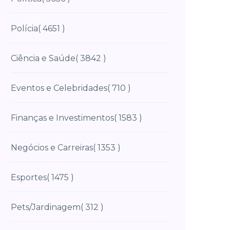
Polícia
( 4651 )
Ciência e Saúde
( 3842 )
Eventos e Celebridades
( 710 )
Finanças e Investimentos
( 1583 )
Negócios e Carreiras
( 1353 )
Esportes
( 1475 )
Pets/Jardinagem
( 312 )