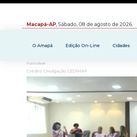
Macapá-AP
, Sábado, 08 de agosto de 2026.
O Amapá
Edição On-Line
Cidades
Publicidade
Crédito: Divulgação CEDIMAP