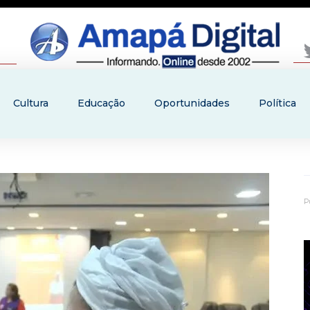
Cultura
Educação
Oportunidades
Política
P