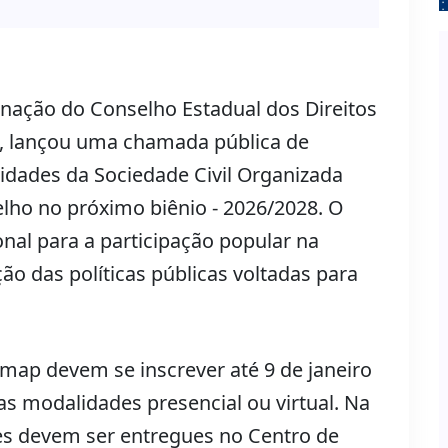
nação do Conselho Estadual dos Direitos
, lançou uma chamada pública de
idades da Sociedade Civil Organizada
ho no próximo biênio - 2026/2028. O
ional para a participação popular na
ção das políticas públicas voltadas para
ap devem se inscrever até 9 de janeiro
as modalidades presencial ou virtual. Na
ões devem ser entregues no Centro de