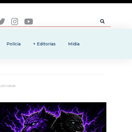
Polícia
+ Editorias
Mídia
ublicidade