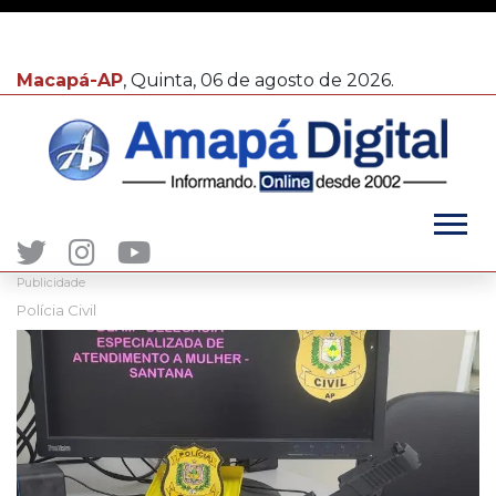
Macapá-AP
, Quinta, 06 de agosto de 2026.
Publicidade
Polícia Civil