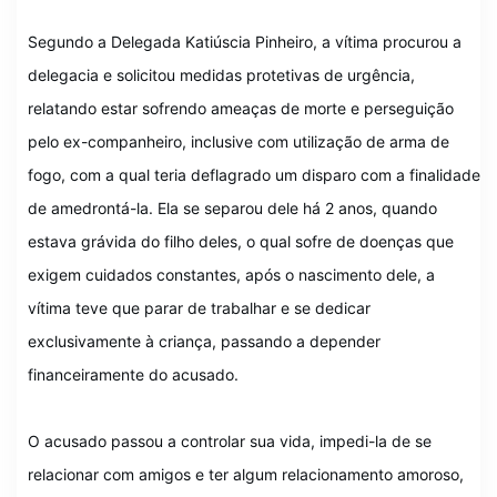
Segundo a Delegada Katiúscia Pinheiro, a vítima procurou a
delegacia e solicitou medidas protetivas de urgência,
relatando estar sofrendo ameaças de morte e perseguição
pelo ex-companheiro, inclusive com utilização de arma de
fogo, com a qual teria deflagrado um disparo com a finalidade
de amedrontá-la. Ela se separou dele há 2 anos, quando
estava grávida do filho deles, o qual sofre de doenças que
exigem cuidados constantes, após o nascimento dele, a
vítima teve que parar de trabalhar e se dedicar
exclusivamente à criança, passando a depender
financeiramente do acusado.
O acusado passou a controlar sua vida, impedi-la de se
relacionar com amigos e ter algum relacionamento amoroso,