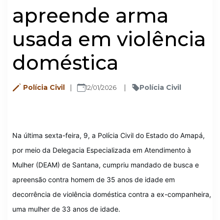
apreende arma
usada em violência
doméstica
Polícia Civil
Polícia Civil
12/01/2026
Na última sexta-feira, 9, a Polícia Civil do Estado do Amapá,
por meio da Delegacia Especializada em Atendimento à
Mulher (DEAM) de Santana, cumpriu mandado de busca e
apreensão contra homem de 35 anos de idade em
decorrência de violência doméstica contra a ex-companheira,
uma mulher de 33 anos de idade.