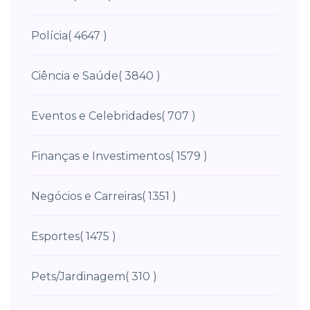
Polícia
( 4647 )
Ciência e Saúde
( 3840 )
Eventos e Celebridades
( 707 )
Finanças e Investimentos
( 1579 )
Negócios e Carreiras
( 1351 )
Esportes
( 1475 )
Pets/Jardinagem
( 310 )