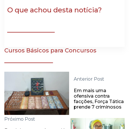
O que achou desta notícia?
Cursos Básicos para Concursos
Anterior Post
Em mais uma
ofensiva contra
facções, Força Tática
prende 7 criminosos
Próximo Post