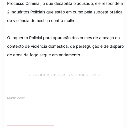
Processo Criminal, o que desabilita o acusado, ele responde a
2 Inquéritos Policiais que estão em curso pela suposta prática
de violência doméstica contra mulher.
O Inquérito Policial para apuração dos crimes de ameaça no
contexto de violência doméstica, de perseguição e de disparo
de arma de fogo segue em andamento.
CONTINUA DEPOIS DA PUBLICIDADE
Publicidade