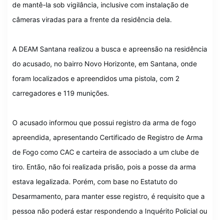
de mantê-la sob vigilância, inclusive com instalação de
câmeras viradas para a frente da residência dela.
A DEAM Santana realizou a busca e apreensão na residência
do acusado, no bairro Novo Horizonte, em Santana, onde
foram localizados e apreendidos uma pistola, com 2
carregadores e 119 munições.
O acusado informou que possui registro da arma de fogo
apreendida, apresentando Certificado de Registro de Arma
de Fogo como CAC e carteira de associado a um clube de
tiro. Então, não foi realizada prisão, pois a posse da arma
estava legalizada. Porém, com base no Estatuto do
Desarmamento, para manter esse registro, é requisito que a
pessoa não poderá estar respondendo a Inquérito Policial ou