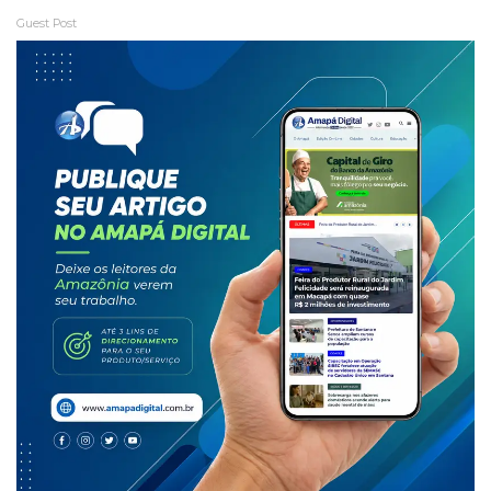
Guest Post