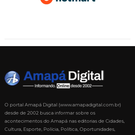
O portal Amapá Digital (www.amapadigital.com.br)
desde de 2002 busca informar sobre os
acontecimentos do Amapá nas editorias de Cidades,
Cultura, Esporte, Polícia, Política, Oportunidades,