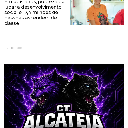
Em dois anos, pobreza dá
lugar a desenvolvimento
social e 17,4 milhões de
pessoas ascendem de
classe
Publicidade