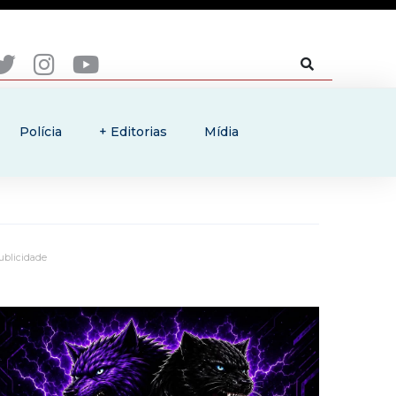
Polícia
+ Editorias
Mídia
ublicidade