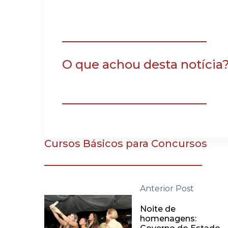
O que achou desta notícia
Cursos Básicos para Concursos
Anterior Post
Noite de
homenagens: