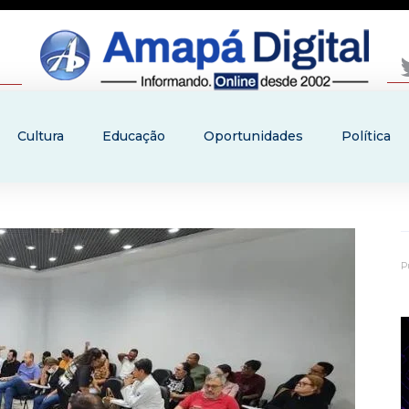
Cultura
Educação
Oportunidades
Política
P