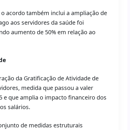
 o acordo também inclui a ampliação de
pago aos servidores da saúde foi
tando aumento de 50% em relação ao
úde
ação da Gratificação de Atividade de
rvidores, medida que passou a valer
 e que amplia o impacto financeiro dos
os salários.
njunto de medidas estruturais