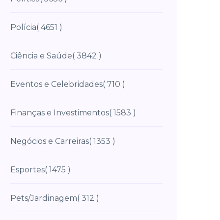
Polícia
( 4651 )
Ciência e Saúde
( 3842 )
Eventos e Celebridades
( 710 )
Finanças e Investimentos
( 1583 )
Negócios e Carreiras
( 1353 )
Esportes
( 1475 )
Pets/Jardinagem
( 312 )