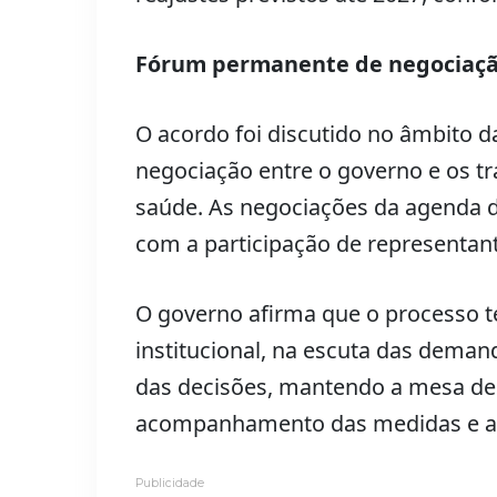
Fórum permanente de negociaç
O acordo foi discutido no âmbito
negociação entre o governo e os t
saúde. As negociações da agenda de 
com a participação de representant
O governo afirma que o processo 
institucional, na escuta das deman
das decisões, mantendo a mesa de
acompanhamento das medidas e av
Publicidade