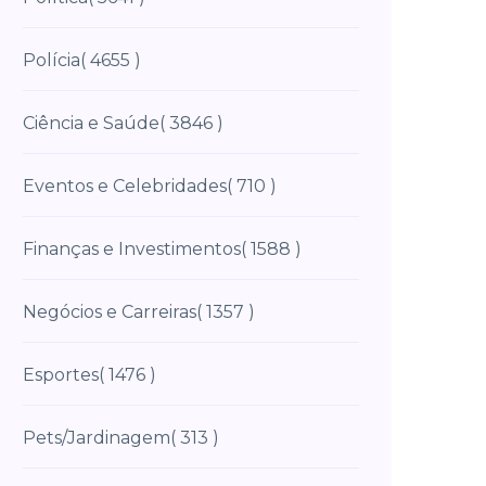
Polícia
( 4655 )
Ciência e Saúde
( 3846 )
Eventos e Celebridades
( 710 )
Finanças e Investimentos
( 1588 )
Negócios e Carreiras
( 1357 )
Esportes
( 1476 )
Pets/Jardinagem
( 313 )