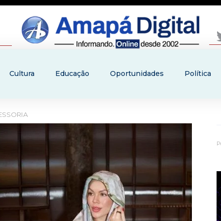
Cultura
Educação
Oportunidades
Política
SESSORIA
P