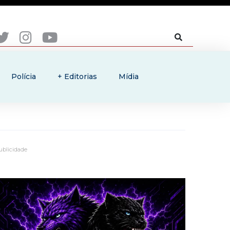
Polícia
+ Editorias
Mídia
ublicidade