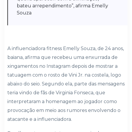
bateu arrependimento”, afirma Emelly
Souza
A influenciadora fitness Emelly Souza, de 24 anos,
baiana, afirma que recebeu uma enxurrada de
xingamentos no Instagram depois de mostrar a
tatuagem com o rosto de Vini Jr. na costela, logo
abaixo do seio. Segundo ela, parte das mensagens
teria vindo de fãs de Virginia Fonseca, que
interpretaram a homenagem ao jogador como
provocação em meio aos rumores envolvendo o
atacante e a influenciadora.