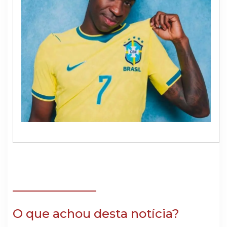
O que achou desta notícia?