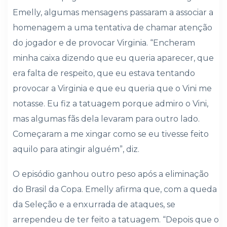
Emelly, algumas mensagens passaram a associar a
homenagem a uma tentativa de chamar atenção
do jogador e de provocar Virginia. “Encheram
minha caixa dizendo que eu queria aparecer, que
era falta de respeito, que eu estava tentando
provocar a Virginia e que eu queria que o Vini me
notasse. Eu fiz a tatuagem porque admiro o Vini,
mas algumas fãs dela levaram para outro lado.
Começaram a me xingar como se eu tivesse feito
aquilo para atingir alguém”, diz.
O episódio ganhou outro peso após a eliminação
do Brasil da Copa. Emelly afirma que, com a queda
da Seleção e a enxurrada de ataques, se
arrependeu de ter feito a tatuagem. “Depois que o