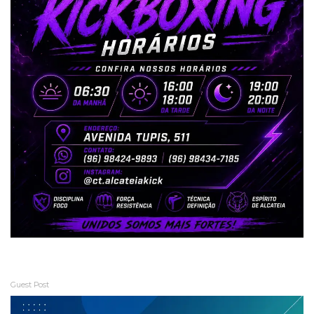
Guest Post