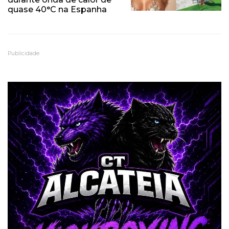
quase 40°C na Espanha
Publicidade