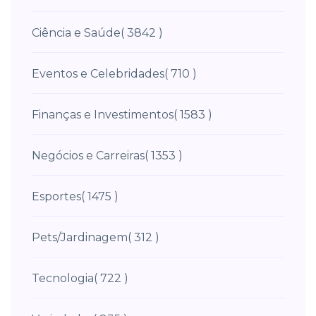
Ciência e Saúde
( 3842 )
Eventos e Celebridades
( 710 )
Finanças e Investimentos
( 1583 )
Negócios e Carreiras
( 1353 )
Esportes
( 1475 )
Pets/Jardinagem
( 312 )
Tecnologia
( 722 )