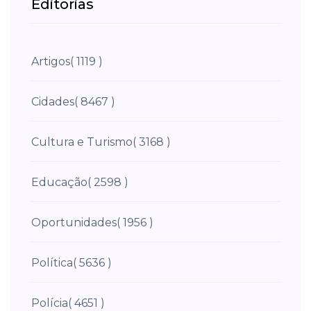
Editorias
Artigos
( 1119 )
Cidades
( 8467 )
Cultura e Turismo
( 3168 )
Educação
( 2598 )
Oportunidades
( 1956 )
Política
( 5636 )
Polícia
( 4651 )