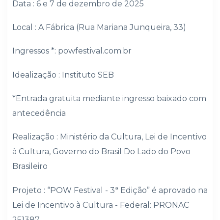
Data : 6 e 7 de dezembro de 2025
Local : A Fábrica (Rua Mariana Junqueira, 33)
Ingressos *: powfestival.com.br
Idealização : Instituto SEB
*Entrada gratuita mediante ingresso baixado com
antecedência
Realização : Ministério da Cultura, Lei de Incentivo
à Cultura, Governo do Brasil Do Lado do Povo
Brasileiro
Projeto : “POW Festival - 3ª Edição” é aprovado na
Lei de Incentivo à Cultura - Federal: PRONAC
251387