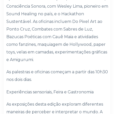
Consciência Sonora, com Wesley Lima, pioneiro em
Sound Healing no país, e o Hackathon
Sustentável. As oficinas incluem Do Pixel Art ao
Ponto Cruz, Combates com Sabres de Luz,
Bazucas Poéticas com Cauê Maia e atividades
como fanzines, maquiagem de Hollywood, paper
toys, velas em camadas, experimentações gráficas
e Amigurumi.
As palestras e oficinas começam a partir das 10h30
nos dois dias.
Experiências sensoriais, Feira e Gastronomia
As exposições desta edição exploram diferentes
maneiras de perceber e interpretar o mundo. A