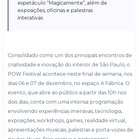
espetáculo “Magicamente”, além de
exposições, oficinas e palestras
interativas
Consolidado como um dos principais encontros de
criatividade e inovação do interior de São Paulo, o
POW Festival acontece neste final de semana, nos
dias 06 e 07 de dezembro, no espaço A Fábrica. O
evento, que abre ao público a partir das 10h nos
dois dias, conta com uma intensa programação
envolvendo experiências imersivas, tecnologia,
exposições, workshops, games, realidade virtual,
apresentações musicais, palestras e porta-vozes de