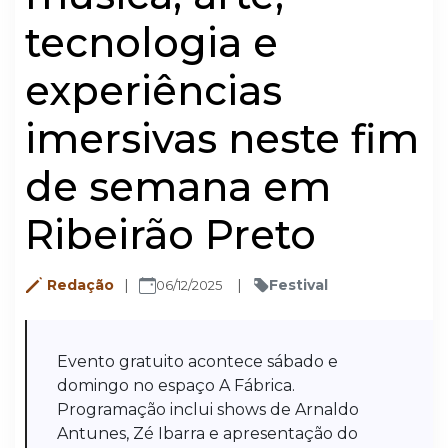
tecnologia e
experiências
imersivas neste fim
de semana em
Ribeirão Preto
Redação
Festival
06/12/2025
Evento gratuito acontece sábado e
domingo no espaço A Fábrica.
Programação inclui shows de Arnaldo
Antunes, Zé Ibarra e apresentação do