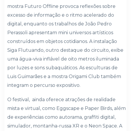
mostra Futuro Offline provoca reflexões sobre
excesso de informação e o ritmo acelerado do
digital, enquanto os trabalhos de João Pedro
Perassoli apresentam mini universos artísticos
construídos em objetos cotidianos. A instalação
Siga Flutuando, outro destaque do circuito, exibe
uma água-viva inflável de oito metros iluminada
por luzes e sons subaquáticos. As esculturas de
Luis Guimarães e a mostra Origami Club também
integram o percurso expositivo.
O festival, ainda oferece atrações de realidade
mista e virtual, como Eggscape e Paper Birds, além
de experiências como autorama, graffiti digital,
simulador, montanha-russa XR e o Neon Space. A