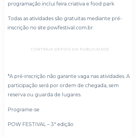
programação inclui feira criativa e food park
Todas as atividades são gratuitas mediante pré-
inscrição no site powfestival.com.br.
CONTINUA DEPOIS DA PUBLICIDADE
*A pré-inscrição não garante vaga nas atividades. A
participação será por ordem de chegada, sem
reserva ou guarda de lugares.
Programe-se
POW FESTIVAL – 3ª edição