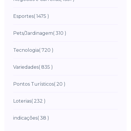
Esportes
( 1475 )
Pets/Jardinagem
( 310 )
Tecnologia
( 720 )
Variedades
( 835 )
Pontos Turísticos
( 20 )
Loterias
( 232 )
indicações
( 38 )