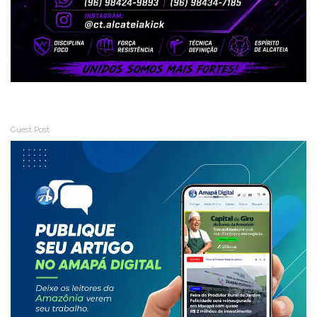
Guest Post