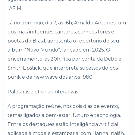
“AFIM
Já no domingo, dia 7, às 16h, Arnaldo Antunes, um
dos mais influentes cantores, compositores e
poetas do Brasil, apresenta o repertório de seu
álbum “Novo Mundo”, lançado em 2025. O
encerramento, às 20h, fica por conta da Debbie
Smith Lipstick, que interpreta sucessos do pós-
punk e da new wave dos anos 1980.
Palestras e oficinas interativas
A programação reúne, nos dois dias de evento,
temas ligados a bem-estar, futuro e tecnologia.
Entre os destaques estão Inteligência Artificial
aplicada à moda e estamparia, com Hanna Inaiáh,