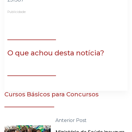
Publicidade
O que achou desta notícia?
Cursos Básicos para Concursos
Anterior Post