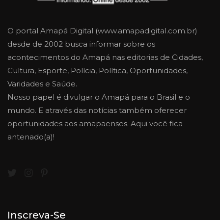
O portal Amapá Digital (www.amapadigital.com.br)
desde de 2002 busca informar sobre os
acontecimentos do Amapá nas editorias de Cidades,
Cultura, Esporte, Polícia, Política, Oportunidades,
Varidades e Saúde.
Nosso papel é divulgar o Amapá para o Brasil e o
mundo. E através das notícias também oferecer
oportunidades aos amapaenses. Aqui você fica
antenado(a)!
Inscreva-Se