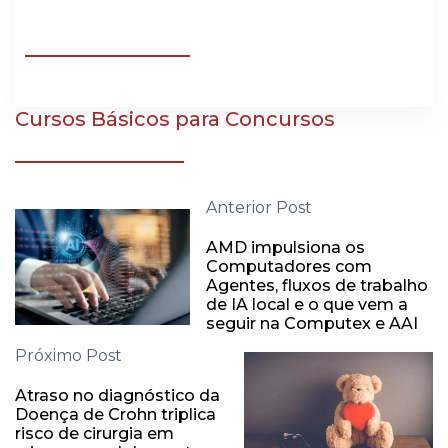
Cursos Básicos para Concursos
Anterior Post
AMD impulsiona os
Computadores com
Agentes, fluxos de trabalho
de IA local e o que vem a
seguir na Computex e AAI
Próximo Post
Atraso no diagnóstico da
Doença de Crohn triplica
risco de cirurgia em