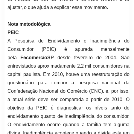
ajustar, o que ajuda a explicar esse movimento.
Nota metodológica
PEIC
A Pesquisa de Endividamento e Inadimplência do
Consumidor (PEIC) é apurada mensalmente
pela
FecomercioSP
desde fevereiro de 2004. São
entrevistados aproximadamente 2,2 mil consumidores na
capital paulista. Em 2010, houve uma reestruturação do
questionário para compor a pesquisa nacional da
Confederação Nacional do Comércio (CNC), e, por isso,
a atual série deve ser comparada a partir de 2010. O
objetivo da PEIC é diagnosticar os níveis tanto de
endividamento quanto de inadimplência do consumidor.
O endividamento ocorre quando a família tem alguma
dívida. Inadimplência acontece quando a dívida está em