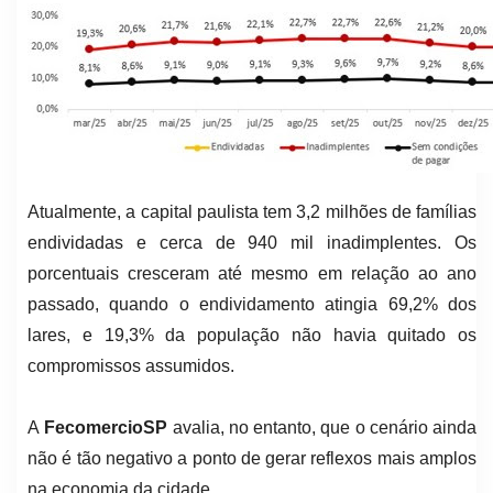
Atualmente, a capital paulista tem 3,2 milhões de famílias
endividadas e cerca de 940 mil inadimplentes. Os
porcentuais cresceram até mesmo em relação ao ano
passado, quando o endividamento atingia 69,2% dos
lares, e 19,3% da população não havia quitado os
compromissos assumidos.
A
FecomercioSP
avalia, no entanto, que o cenário ainda
não é tão negativo a ponto de gerar reflexos mais amplos
na economia da cidade.