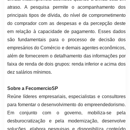
atraso. A pesquisa permite o acompanhamento dos
principais tipos de dívida, do nível de comprometimento
do comprador com as despesas e da percepção deste
em relação à capacidade de pagamento. Esses dados
são fundamentais para o processo de decisão dos
empresários do Comércio e demais agentes econômicos,
além de fornecerem o detalhamento das informações por
faixa de renda de dois grupos: renda inferior e acima dos
dez salários mínimos.
Sobre a FecomercioSP
Reúne líderes empresariais, especialistas e consultores
para fomentar o desenvolvimento do empreendedorismo.
Em conjunto com o governo, mobiliza-se pela
desburocratização e pela modernização, desenvolve
soluções, elabora pesquisas e disponibiliza conteúdo