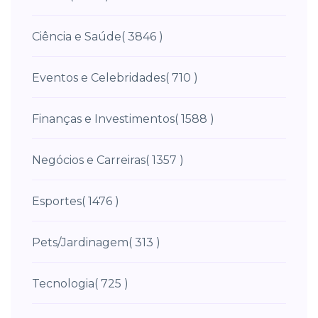
Ciência e Saúde
( 3846 )
Eventos e Celebridades
( 710 )
Finanças e Investimentos
( 1588 )
Negócios e Carreiras
( 1357 )
Esportes
( 1476 )
Pets/Jardinagem
( 313 )
Tecnologia
( 725 )