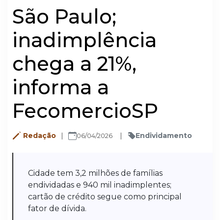
São Paulo;
inadimplência
chega a 21%,
informa a
FecomercioSP
Redação
Endividamento
06/04/2026
Cidade tem 3,2 milhões de famílias
endividadas e 940 mil inadimplentes;
cartão de crédito segue como principal
fator de dívida.