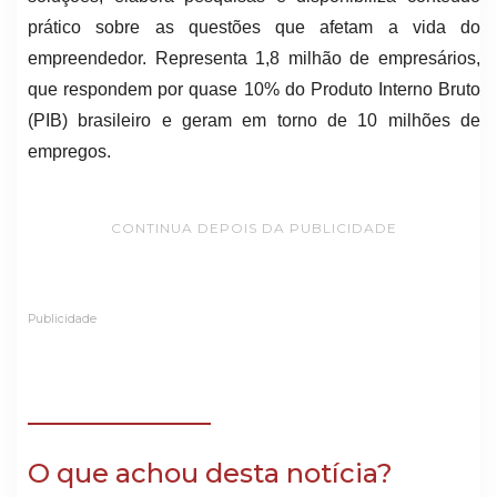
prático sobre as questões que afetam a vida do
empreendedor. Representa 1,8 milhão de empresários,
que respondem por quase 10% do Produto Interno Bruto
(PIB) brasileiro e geram em torno de 10 milhões de
empregos.
CONTINUA DEPOIS DA PUBLICIDADE
Publicidade
O que achou desta notícia?