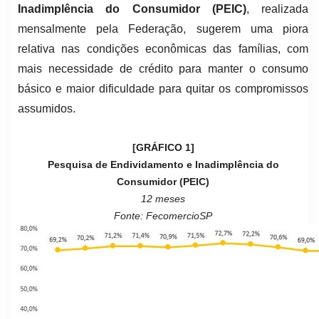
Inadimplência do Consumidor (PEIC)
, realizada
mensalmente pela Federação, sugerem uma piora
relativa nas condições econômicas das famílias, com
mais necessidade de crédito para manter o consumo
básico e maior dificuldade para quitar os compromissos
assumidos.
[GRÁFICO 1]
Pesquisa de Endividamento e Inadimplência do
Consumidor (PEIC)
12 meses
Fonte: FecomercioSP