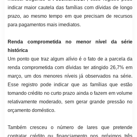
indicar maior cautela das famílias com dívidas de longo
prazo, ao mesmo tempo em que precisam de recursos
para pagamentos mais imediatos.
Renda comprometida no menor nível da série
histórica
Um ponto que traz algum alívio é o fato de a parcela da
renda comprometida com dívidas ter atingido 26,7% em
março, um dos menores níveis já observados na série.
Esse registro pode indicar que as famílias que estão
tomando crédito no curto prazo ainda o fazem em volume
relativamente moderado, sem gerar grande pressão no
orçamento doméstico.
Também cresceu o número de lares que pretende
contratar crédito ou financiamento nos próximos três