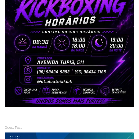
Guest Post