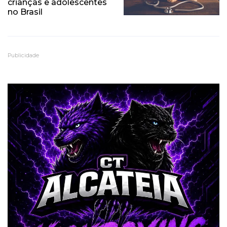
crianças e adolescentes
no Brasil
Publicidade