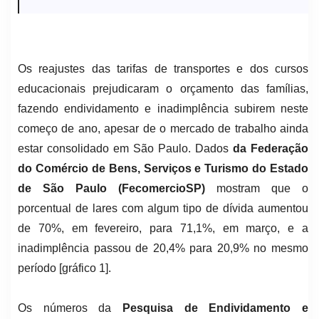
Os reajustes das tarifas de transportes e dos cursos
educacionais prejudicaram o orçamento das famílias,
fazendo endividamento e inadimplência subirem neste
começo de ano, apesar de o mercado de trabalho ainda
estar consolidado em São Paulo. Dados
da Federação
do Comércio de Bens, Serviços e Turismo do Estado
de São Paulo (FecomercioSP)
mostram que o
porcentual de lares com algum tipo de dívida aumentou
de 70%, em fevereiro, para 71,1%, em março, e a
inadimplência passou de 20,4% para 20,9% no mesmo
período [gráfico 1].
Os números da
Pesquisa de Endividamento e