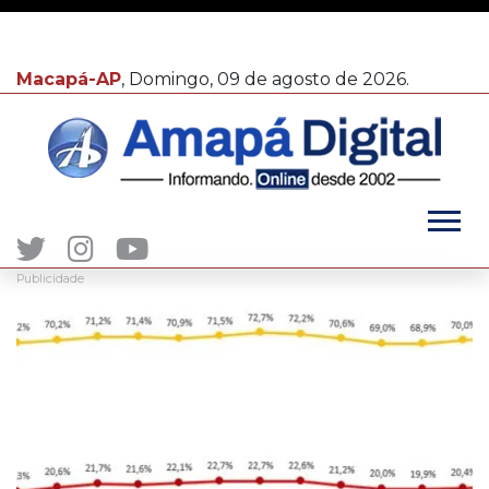
Macapá-AP
, Domingo, 09 de agosto de 2026.
Publicidade