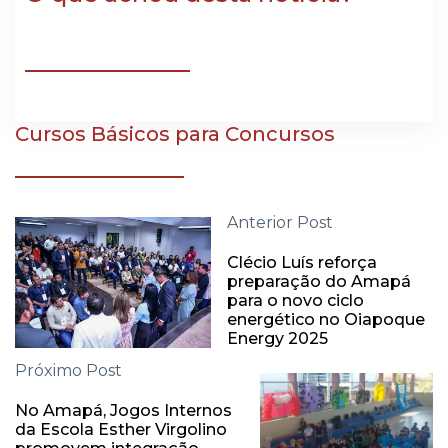
Cursos Básicos para Concursos
Anterior Post
Clécio Luís reforça
preparação do Amapá
para o novo ciclo
energético no Oiapoque
Energy 2025
Próximo Post
No Amapá, Jogos Internos
da Escola Esther Virgolino