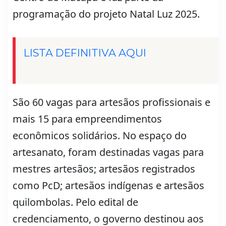
programação do projeto Natal Luz 2025.
LISTA DEFINITIVA AQUI
São 60 vagas para artesãos profissionais e
mais 15 para empreendimentos
econômicos solidários. No espaço do
artesanato, foram destinadas vagas para
mestres artesãos; artesãos registrados
como PcD; artesãos indígenas e artesãos
quilombolas. Pelo edital de
credenciamento, o governo destinou aos