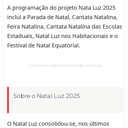
A programação do projeto Nata Luz 2025
inclui a Parada de Natal, Cantata Natalina,
Feira Natalina, Cantata Natalina das Escolas
Estaduais, Natal Luz nos Habitacionais e o
Festival de Natal Equatorial.
CONTINUA DEPOIS DA PUBLICIDADE
Sobre o Natal Luz 2025
O Natal Luz consolidou-se, nos últimos