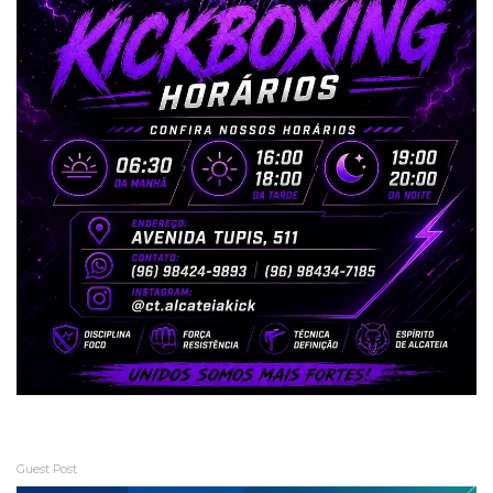
Guest Post