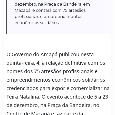
dezembro, na Praça da Bandeira, em
Macapá, e contará com 75 artesãos
profissionais e empreendimentos
econômicos solidários.
O Governo do Amapá publicou nesta
quinta-feira, 4, a relação definitiva com os
nomes dos 75 artesãos profissionais e
empreendimentos econômicos solidários
credenciados para expor e comercializar na
Feira Natalina. O evento acontece de 5 a 23
de dezembro, na Praça da Bandeira, no
Centro de Macapá e faz parte da