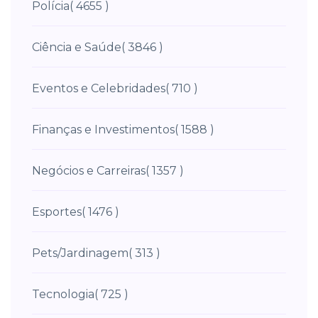
Polícia
( 4655 )
Ciência e Saúde
( 3846 )
Eventos e Celebridades
( 710 )
Finanças e Investimentos
( 1588 )
Negócios e Carreiras
( 1357 )
Esportes
( 1476 )
Pets/Jardinagem
( 313 )
Tecnologia
( 725 )