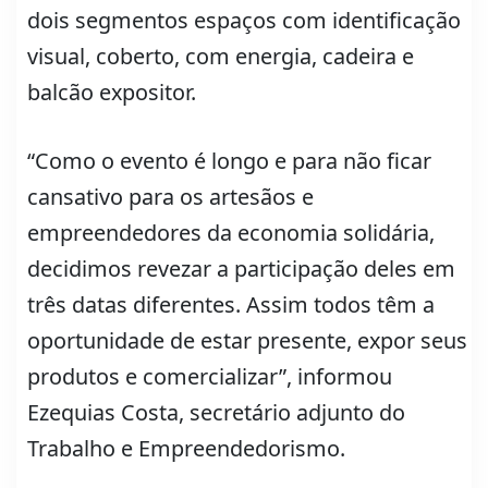
dois segmentos espaços com identificação
visual, coberto, com energia, cadeira e
balcão expositor.
“Como o evento é longo e para não ficar
cansativo para os artesãos e
empreendedores da economia solidária,
decidimos revezar a participação deles em
três datas diferentes. Assim todos têm a
oportunidade de estar presente, expor seus
produtos e comercializar”, informou
Ezequias Costa, secretário adjunto do
Trabalho e Empreendedorismo.