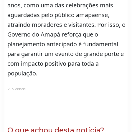
anos, como uma das celebrações mais
aguardadas pelo público amapaense,
atraindo moradores e visitantes. Por isso, o
Governo do Amapá reforça que o
planejamento antecipado é fundamental
para garantir um evento de grande porte e
com impacto positivo para toda a
população.
Publicidade
O que achou desta notícia?