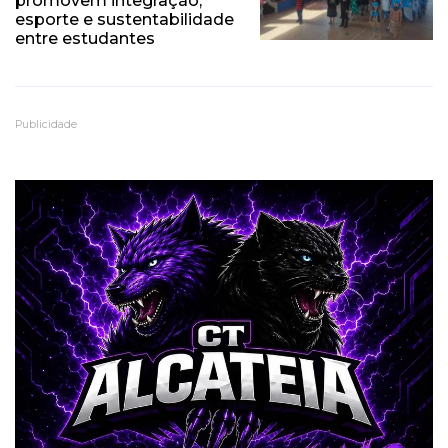
promovem integração,
esporte e sustentabilidade
entre estudantes
Publicidade