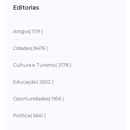
Editorias
Artigos
( 1119 )
Cidades
( 8476 )
Cultura e Turismo
( 3178 )
Educação
( 2602 )
Oportunidades
( 1956 )
Política
( 5641 )