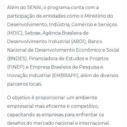
Além do SENAI, o programa conta com a
participação de entidades como o Ministério do
Desenvolvimento, Indústria, Comércio e Serviços
(MDIC), Sebrae, Agência Brasileira de
Desenvolvimento Industrial (ABDI), Banco
Nacional de Desenvolvimento Econômico e Social
(BNDES), Financiadora de Estudos e Projetos
(FINEP) e Empresa Brasileira de Pesquisa e
Inovação Industrial (EMBRAPII), além de diversos
parceiros locais.
O objetivo é proporcionar um ambiente
empresarial mais eficiente e competitivo,
capacitando as empresas para enfrentar os
desafios do mercado nacional e internacional.