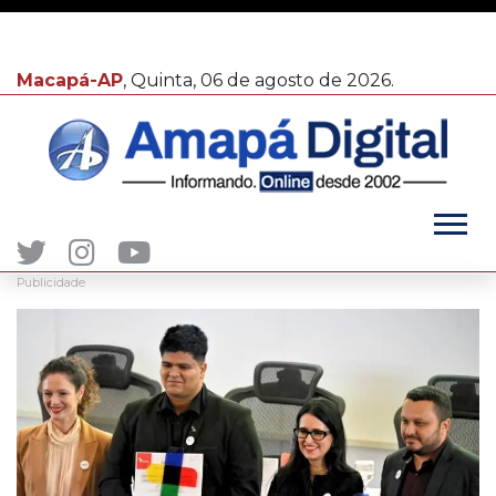
Macapá-AP
, Quinta, 06 de agosto de 2026.
Publicidade