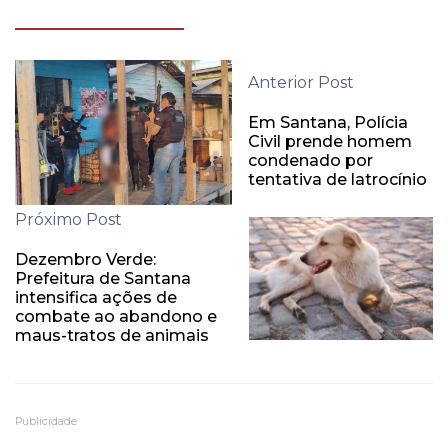
Anterior Post
Em Santana, Polícia
Civil prende homem
condenado por
tentativa de latrocínio
Próximo Post
Dezembro Verde:
Prefeitura de Santana
intensifica ações de
combate ao abandono e
maus-tratos de animais
Publicidade