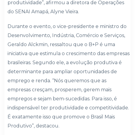
produtividade”, afirmou a diretora de Operações
do SENAI Amapá, Alyne Vieira.
Durante o evento, o vice-presidente e ministro do
Desenvolvimento, Indústria, Comércio e Serviços,
Geraldo Alckmin, ressaltou que o B+P é uma
iniciativa que estimula o crescimento das empresas
brasileiras. Segundo ele, a evolução produtiva é
determinante para ampliar oportunidades de
emprego e renda. “Nós queremos que as
empresas cresçam, prosperem, gerem mais
empregos e sejam bem-sucedidas. Para isso, é
indispensável ter produtividade e competitividade.
É exatamente isso que promove o Brasil Mais
Produtivo”, destacou.