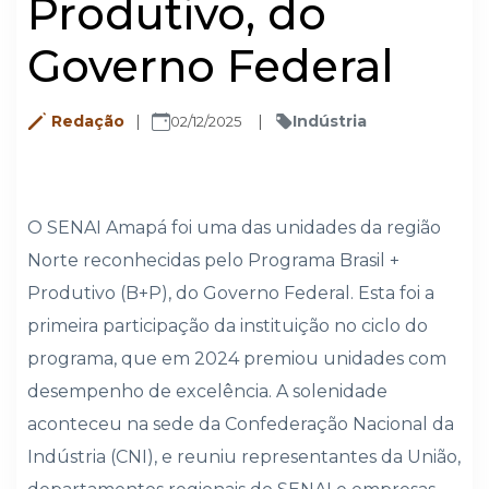
Produtivo, do
Governo Federal
Redação
Indústria
02/12/2025
O SENAI Amapá foi uma das unidades da região
Norte reconhecidas pelo Programa Brasil +
Produtivo (B+P), do Governo Federal. Esta foi a
primeira participação da instituição no ciclo do
programa, que em 2024 premiou unidades com
desempenho de excelência. A solenidade
aconteceu na sede da Confederação Nacional da
Indústria (CNI), e reuniu representantes da União,