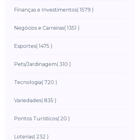
Finanças e Investimentos
( 1579 )
Negócios e Carreiras
( 1351 )
Esportes
( 1475 )
Pets/Jardinagem
( 310 )
Tecnologia
( 720 )
Variedades
( 835 )
Pontos Turísticos
( 20 )
Loterias
( 232 )