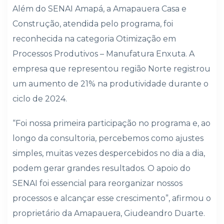
Além do SENAI Amapá, a Amapauera Casa e
Construção, atendida pelo programa, foi
reconhecida na categoria Otimização em
Processos Produtivos – Manufatura Enxuta. A
empresa que representou região Norte registrou
um aumento de 21% na produtividade durante o
ciclo de 2024.
“Foi nossa primeira participação no programa e, ao
longo da consultoria, percebemos como ajustes
simples, muitas vezes despercebidos no dia a dia,
podem gerar grandes resultados. O apoio do
SENAI foi essencial para reorganizar nossos
processos e alcançar esse crescimento”, afirmou o
proprietário da Amapauera, Giudeandro Duarte.