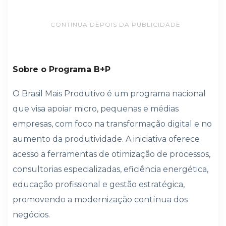
CONTINUA DEPOIS DA PUBLICIDADE
Sobre o Programa B+P
O Brasil Mais Produtivo é um programa nacional
que visa apoiar micro, pequenas e médias
empresas, com foco na transformação digital e no
aumento da produtividade. A iniciativa oferece
acesso a ferramentas de otimização de processos,
consultorias especializadas, eficiência energética,
educação profissional e gestão estratégica,
promovendo a modernização contínua dos
negócios.