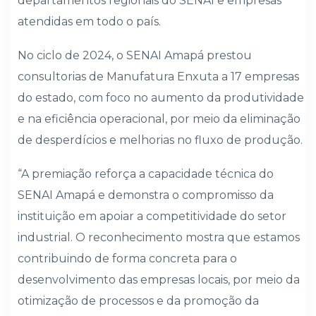
departamentos regionais do SENAI e empresas
atendidas em todo o país.
No ciclo de 2024, o SENAI Amapá prestou
consultorias de Manufatura Enxuta a 17 empresas
do estado, com foco no aumento da produtividade
e na eficiência operacional, por meio da eliminação
de desperdícios e melhorias no fluxo de produção.
“A premiação reforça a capacidade técnica do
SENAI Amapá e demonstra o compromisso da
instituição em apoiar a competitividade do setor
industrial. O reconhecimento mostra que estamos
contribuindo de forma concreta para o
desenvolvimento das empresas locais, por meio da
otimização de processos e da promoção da