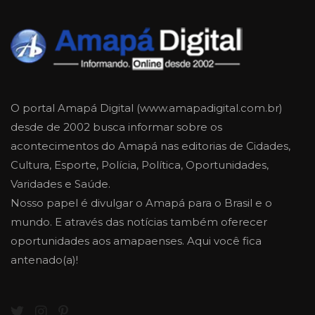
O portal Amapá Digital (www.amapadigital.com.br)
desde de 2002 busca informar sobre os
acontecimentos do Amapá nas editorias de Cidades,
Cultura, Esporte, Polícia, Política, Oportunidades,
Varidades e Saúde.
Nosso papel é divulgar o Amapá para o Brasil e o
mundo. E através das notícias também oferecer
oportunidades aos amapaenses. Aqui você fica
antenado(a)!