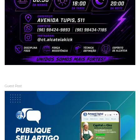
Guest Post