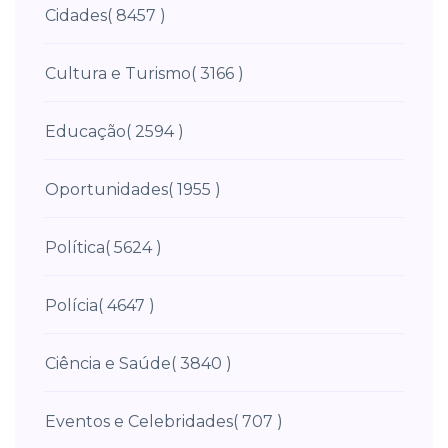
Cidades
( 8457 )
Cultura e Turismo
( 3166 )
Educação
( 2594 )
Oportunidades
( 1955 )
Política
( 5624 )
Polícia
( 4647 )
Ciência e Saúde
( 3840 )
Eventos e Celebridades
( 707 )