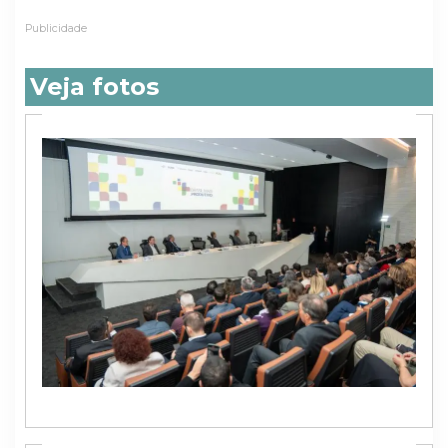
Publicidade
Veja fotos