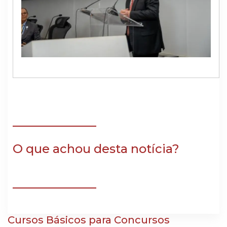
O que achou desta notícia?
Cursos Básicos para Concursos