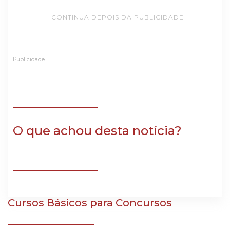
CONTINUA DEPOIS DA PUBLICIDADE
Publicidade
O que achou desta notícia?
Cursos Básicos para Concursos