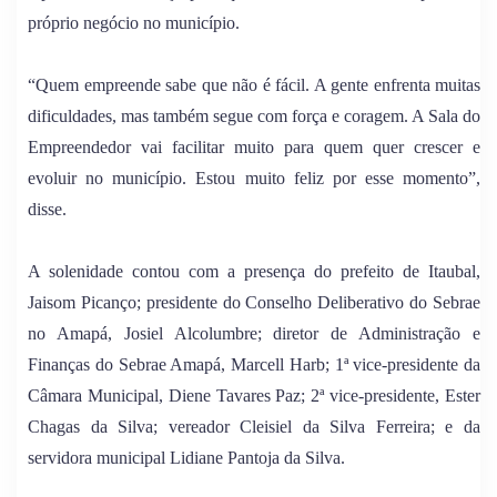
próprio negócio no município.
“Quem empreende sabe que não é fácil. A gente enfrenta muitas
dificuldades, mas também segue com força e coragem. A Sala do
Empreendedor vai facilitar muito para quem quer crescer e
evoluir no município. Estou muito feliz por esse momento”,
disse.
A solenidade contou com a presença do prefeito de Itaubal,
Jaisom Picanço; presidente do Conselho Deliberativo do Sebrae
no Amapá, Josiel Alcolumbre; diretor de Administração e
Finanças do Sebrae Amapá, Marcell Harb; 1ª vice-presidente da
Câmara Municipal, Diene Tavares Paz; 2ª vice-presidente, Ester
Chagas da Silva; vereador Cleisiel da Silva Ferreira; e da
servidora municipal Lidiane Pantoja da Silva.