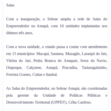
Salas
Com a inauguração, o Sebrae amplia a rede de Salas do
Empreendedor no Amapá, com 10 unidades implantadas nos
últimos três anos.
Com a nova unidade, o estado passa a contar com atendimento
em 15 municípios: Macapá, Santana, Mazagão, Laranjal do Jari,
Vitória do Jari, Pedra Branca do Amapari, Serra do Navio,
Oiapoque, Calçoene, Amapá, Pracuúba, Tartarugalzinho,
Ferreira Gomes, Cutias e Itaubal.
As Salas do Empreendedor, no Sebrae Amapá, são coordenadas
pela gerente da Unidade de Políticas Públicas e
Desenvolvimento Territorial (UPPDT), Célia Cardoso.