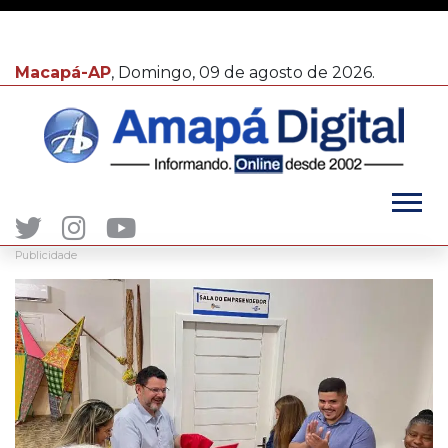
Macapá-AP
, Domingo, 09 de agosto de 2026.
Publicidade