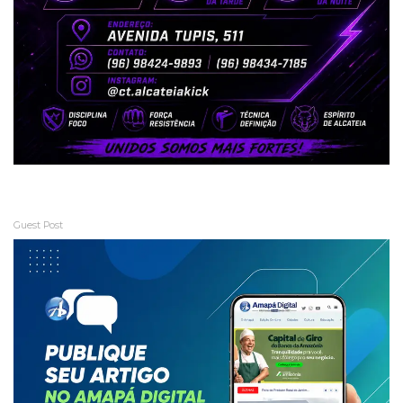
Guest Post