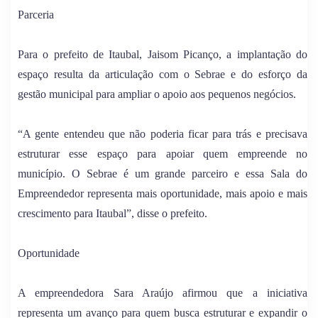
Parceria
Para o prefeito de Itaubal, Jaisom Picanço, a implantação do
espaço resulta da articulação com o Sebrae e do esforço da
gestão municipal para ampliar o apoio aos pequenos negócios.
“A gente entendeu que não poderia ficar para trás e precisava
estruturar esse espaço para apoiar quem empreende no
município. O Sebrae é um grande parceiro e essa Sala do
Empreendedor representa mais oportunidade, mais apoio e mais
crescimento para Itaubal”, disse o prefeito.
Oportunidade
A empreendedora Sara Araújo afirmou que a iniciativa
representa um avanço para quem busca estruturar e expandir o