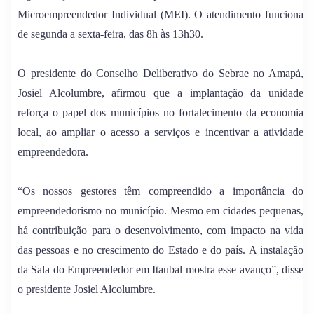
Microempreendedor Individual (MEI). O atendimento funciona
de segunda a sexta-feira, das 8h às 13h30.
O presidente do Conselho Deliberativo do Sebrae no Amapá,
Josiel Alcolumbre, afirmou que a implantação da unidade
reforça o papel dos municípios no fortalecimento da economia
local, ao ampliar o acesso a serviços e incentivar a atividade
empreendedora.
“Os nossos gestores têm compreendido a importância do
empreendedorismo no município. Mesmo em cidades pequenas,
há contribuição para o desenvolvimento, com impacto na vida
das pessoas e no crescimento do Estado e do país. A instalação
da Sala do Empreendedor em Itaubal mostra esse avanço”, disse
o presidente Josiel Alcolumbre.