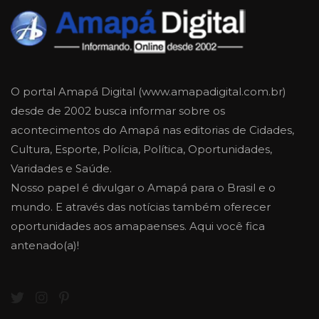
O portal Amapá Digital (www.amapadigital.com.br)
desde de 2002 busca informar sobre os
acontecimentos do Amapá nas editorias de Cidades,
Cultura, Esporte, Polícia, Política, Oportunidades,
Varidades e Saúde.
Nosso papel é divulgar o Amapá para o Brasil e o
mundo. E através das notícias também oferecer
oportunidades aos amapaenses. Aqui você fica
antenado(a)!