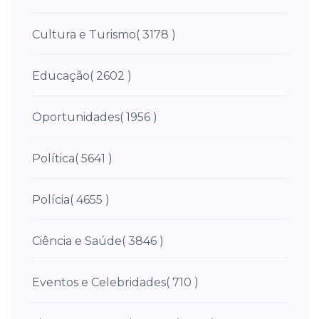
Cultura e Turismo
( 3178 )
Educação
( 2602 )
Oportunidades
( 1956 )
Política
( 5641 )
Polícia
( 4655 )
Ciência e Saúde
( 3846 )
Eventos e Celebridades
( 710 )