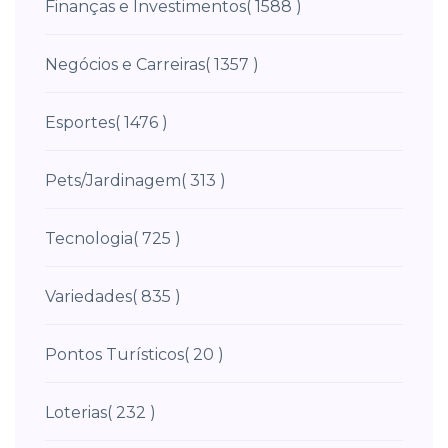
Finanças e Investimentos
( 1588 )
Negócios e Carreiras
( 1357 )
Esportes
( 1476 )
Pets/Jardinagem
( 313 )
Tecnologia
( 725 )
Variedades
( 835 )
Pontos Turísticos
( 20 )
Loterias
( 232 )