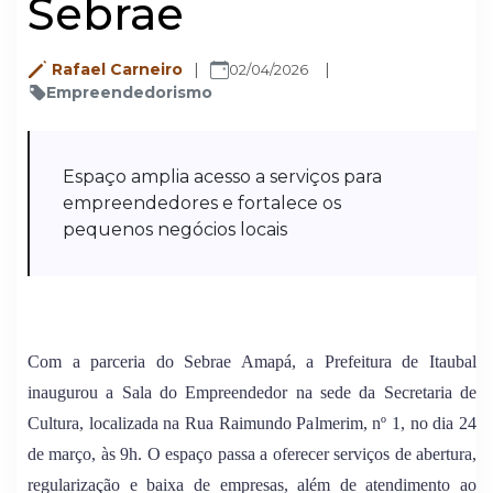
Sebrae
Rafael Carneiro
02/04/2026
Empreendedorismo
Espaço amplia acesso a serviços para
empreendedores e fortalece os
pequenos negócios locais
Com a parceria do Sebrae Amapá, a Prefeitura de Itaubal
inaugurou a Sala do Empreendedor na sede da Secretaria de
Cultura, localizada na Rua Raimundo Palmerim, nº 1, no dia 24
de março, às 9h. O espaço passa a oferecer serviços de abertura,
regularização e baixa de empresas, além de atendimento ao