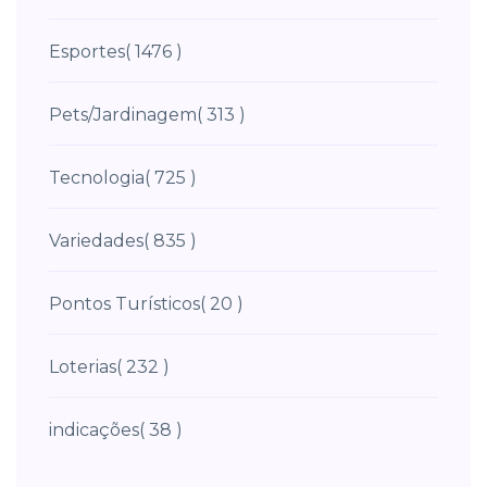
Esportes
( 1476 )
Pets/Jardinagem
( 313 )
Tecnologia
( 725 )
Variedades
( 835 )
Pontos Turísticos
( 20 )
Loterias
( 232 )
indicações
( 38 )