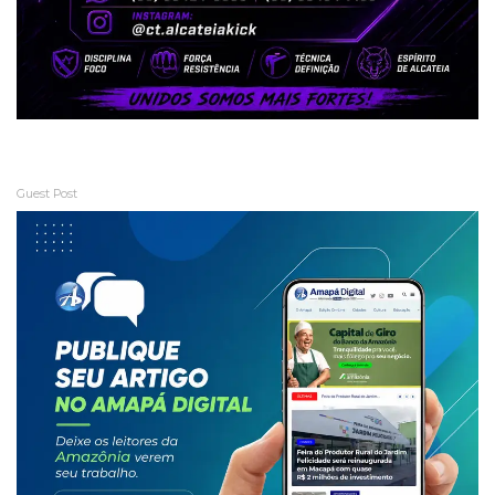
Guest Post