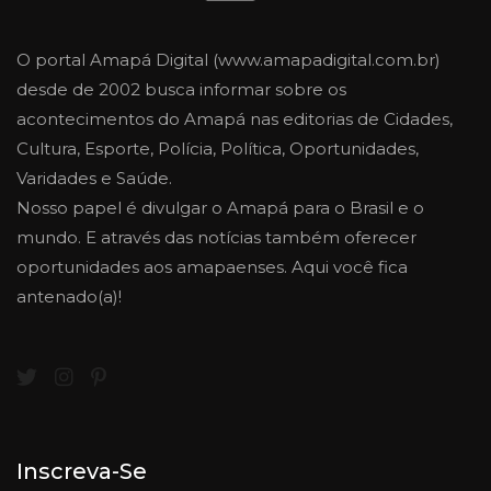
O portal Amapá Digital (www.amapadigital.com.br)
desde de 2002 busca informar sobre os
acontecimentos do Amapá nas editorias de Cidades,
Cultura, Esporte, Polícia, Política, Oportunidades,
Varidades e Saúde.
Nosso papel é divulgar o Amapá para o Brasil e o
mundo. E através das notícias também oferecer
oportunidades aos amapaenses. Aqui você fica
antenado(a)!
Inscreva-Se