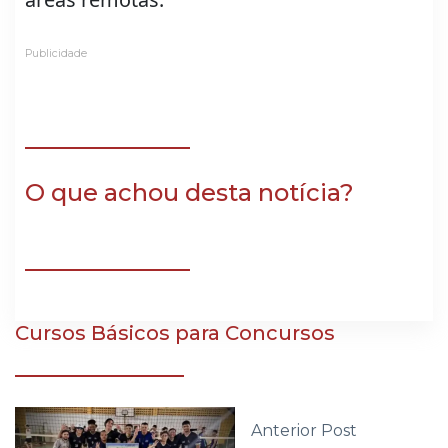
Publicidade
O que achou desta notícia?
Cursos Básicos para Concursos
Anterior Post