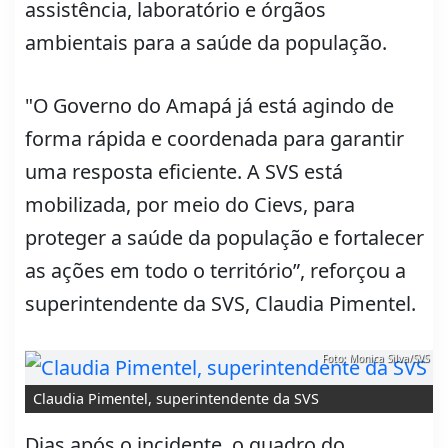
assistência, laboratório e órgãos
ambientais para a saúde da população.
"O Governo do Amapá já está agindo de
forma rápida e coordenada para garantir
uma resposta eficiente. A SVS está
mobilizada, por meio do Cievs, para
proteger a saúde da população e fortalecer
as ações em todo o território”, reforçou a
superintendente da SVS, Claudia Pimentel.
Foto: Monica Silva/SVS
Claudia Pimentel, superintendente da SVS
Dias após o incidente, o quadro do