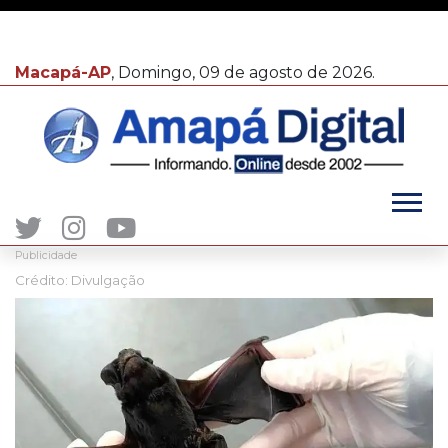
Macapá-AP
, Domingo, 09 de agosto de 2026.
Publicidade
Crédito: Divulgação