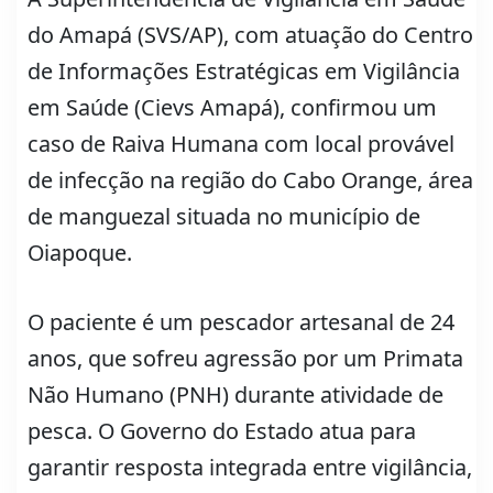
do Amapá (SVS/AP), com atuação do Centro
de Informações Estratégicas em Vigilância
em Saúde (Cievs Amapá), confirmou um
caso de Raiva Humana com local provável
de infecção na região do Cabo Orange, área
de manguezal situada no município de
Oiapoque.
O paciente é um pescador artesanal de 24
anos, que sofreu agressão por um Primata
Não Humano (PNH) durante atividade de
pesca. O Governo do Estado atua para
garantir resposta integrada entre vigilância,