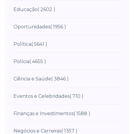
Educação
( 2602 )
Oportunidades
( 1956 )
Política
( 5641 )
Polícia
( 4655 )
Ciência e Saúde
( 3846 )
Eventos e Celebridades
( 710 )
Finanças e Investimentos
( 1588 )
Negócios e Carreiras
( 1357 )