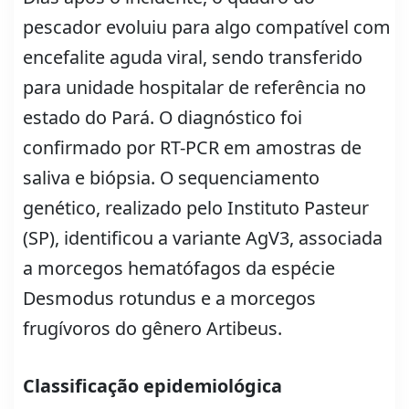
pescador evoluiu para algo compatível com
encefalite aguda viral, sendo transferido
para unidade hospitalar de referência no
estado do Pará. O diagnóstico foi
confirmado por RT-PCR em amostras de
saliva e biópsia. O sequenciamento
genético, realizado pelo Instituto Pasteur
(SP), identificou a variante AgV3, associada
a morcegos hematófagos da espécie
Desmodus rotundus e a morcegos
frugívoros do gênero Artibeus.
Classificação epidemiológica