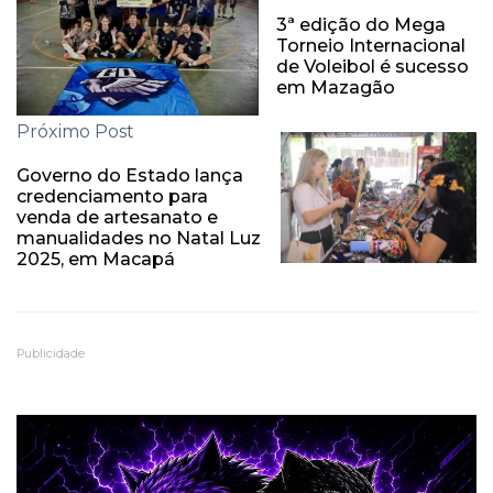
3ª edição do Mega
Torneio Internacional
de Voleibol é sucesso
em Mazagão
Próximo Post
Governo do Estado lança
credenciamento para
venda de artesanato e
manualidades no Natal Luz
2025, em Macapá
Publicidade