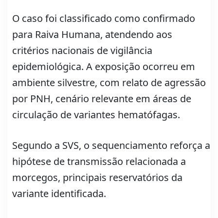
O caso foi classificado como confirmado
para Raiva Humana, atendendo aos
critérios nacionais de vigilância
epidemiológica. A exposição ocorreu em
ambiente silvestre, com relato de agressão
por PNH, cenário relevante em áreas de
circulação de variantes hematófagas.
Segundo a SVS, o sequenciamento reforça a
hipótese de transmissão relacionada a
morcegos, principais reservatórios da
variante identificada.