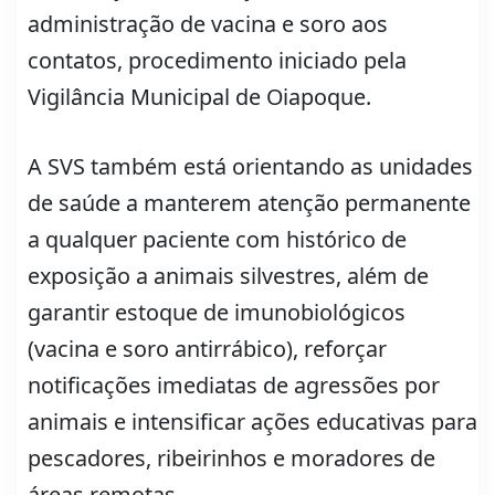
administração de vacina e soro aos
contatos, procedimento iniciado pela
Vigilância Municipal de Oiapoque.
A SVS também está orientando as unidades
de saúde a manterem atenção permanente
a qualquer paciente com histórico de
exposição a animais silvestres, além de
garantir estoque de imunobiológicos
(vacina e soro antirrábico), reforçar
notificações imediatas de agressões por
animais e intensificar ações educativas para
pescadores, ribeirinhos e moradores de
áreas remotas.