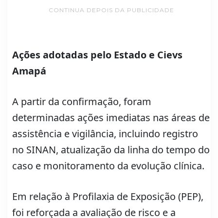
CONTINUA DEPOIS DA PUBLICIDADE
Ações adotadas pelo Estado e Cievs
Amapá
A partir da confirmação, foram
determinadas ações imediatas nas áreas de
assistência e vigilância, incluindo registro
no SINAN, atualização da linha do tempo do
caso e monitoramento da evolução clínica.
Em relação à Profilaxia de Exposição (PEP),
foi reforçada a avaliação de risco e a